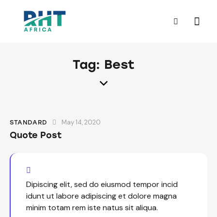
Tag: Best
May 14, 2020
STANDARD
Quote Post
Dipiscing elit, sed do eiusmod tempor incid
idunt ut labore adipiscing et dolore magna
minim totam rem iste natus sit aliqua.