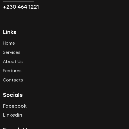
+230 464 1221
Links
Home
Services
About Us
Features
Contacts
Socials
Facebook
Linkedin